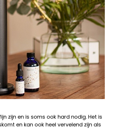
fijn zijn en is soms ook hard nodig. Het is
iskomt en kan ook heel vervelend zijn als