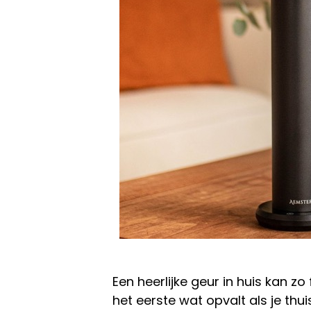
Een heerlijke geur in huis kan zo 
het eerste wat opvalt als je thu