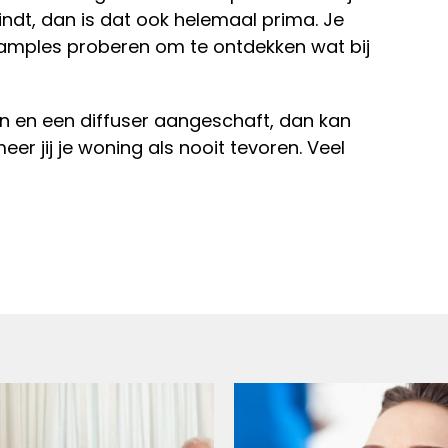
vindt, dan is dat ook helemaal prima. Je
amples proberen om te ontdekken wat bij
en en een diffuser aangeschaft, dan kan
r jij je woning als nooit tevoren. Veel